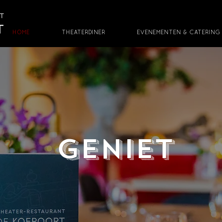
HOME
THEATERDINER
EVENEMENTEN & CATERING
Geniet