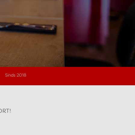
Sinds 2018
ORT!