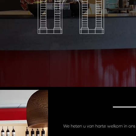
We heten u van harte welkom in ons