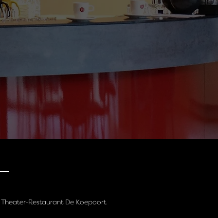
 Theater-Restaurant De Koepoort.